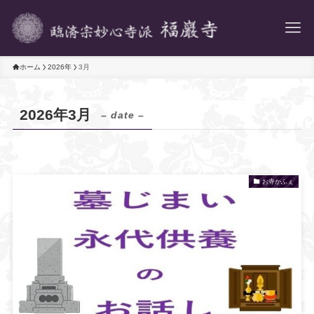
ホーム
2026年
3月
2026年3月
– date –
お寺かふぇ