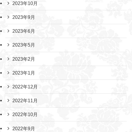
2023年10月
2023年9月
2023年6月
2023年5月
2023年2月
2023年1月
2022年12月
2022年11月
2022年10月
2022年9月