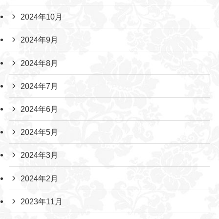
2024年10月
2024年9月
2024年8月
2024年7月
2024年6月
2024年5月
2024年3月
2024年2月
2023年11月