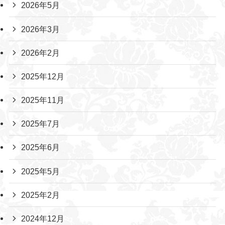
2026年5月
2026年3月
2026年2月
2025年12月
2025年11月
2025年7月
2025年6月
2025年5月
2025年2月
2024年12月