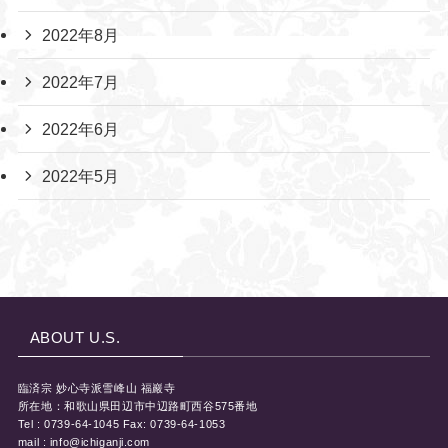
2022年8月
2022年7月
2022年6月
2022年5月
ABOUT U.S.
臨済宗 妙心寺派雪峰山 福巖寺
所在地：和歌山県田辺市中辺路町西谷575番地
Tel : 0739-64-1045 Fax: 0739-64-1053
mail : info@ichiganji.com