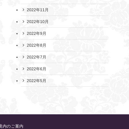
2022年11月
2022年10月
2022年9月
2022年8月
2022年7月
2022年6月
2022年5月
境内のご案内