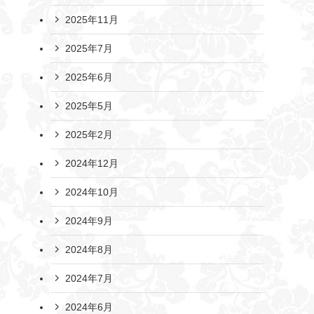
2025年11月
2025年7月
2025年6月
2025年5月
2025年2月
2024年12月
2024年10月
2024年9月
2024年8月
2024年7月
2024年6月