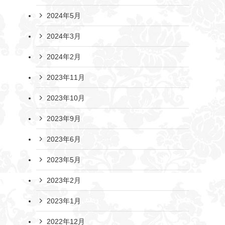
2024年5月
2024年3月
2024年2月
2023年11月
2023年10月
2023年9月
2023年6月
2023年5月
2023年2月
2023年1月
2022年12月