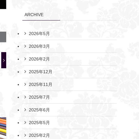
ARCHIVE
2026年5月
2026年3月
2026年2月
2025年12月
2025年11月
2025年7月
2025年6月
2025年5月
2025年2月