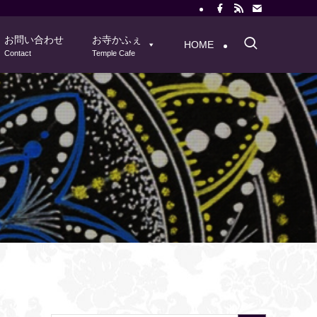
お問い合わせ
お寺かふぇ
HOME
Contact
Temple Cafe