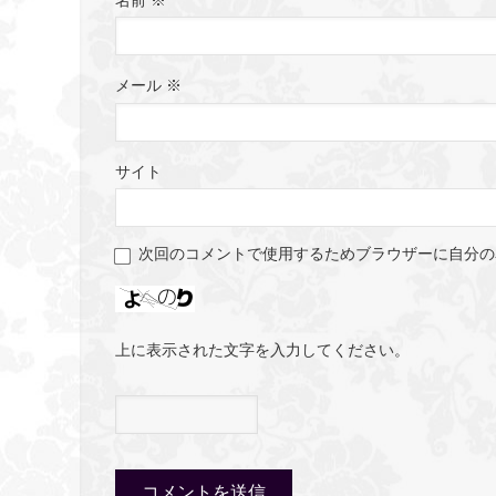
メール
※
サイト
次回のコメントで使用するためブラウザーに自分の
上に表示された文字を入力してください。