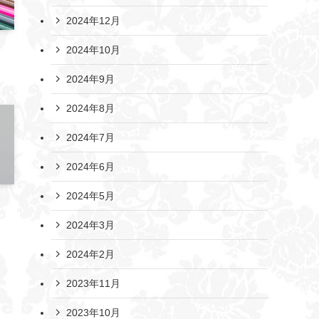
2024年12月
2024年10月
2024年9月
2024年8月
2024年7月
2024年6月
2024年5月
2024年3月
2024年2月
2023年11月
2023年10月