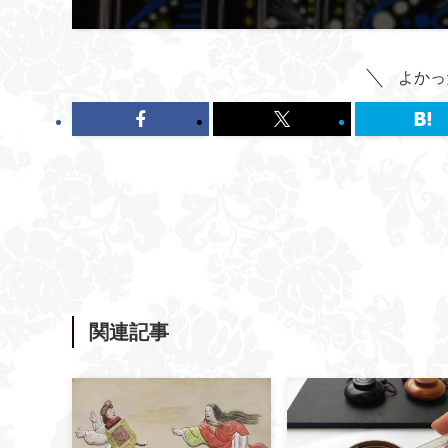
よかっ
関連記事