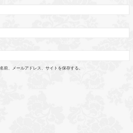
名前、メールアドレス、サイトを保存する。