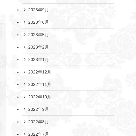
2023年9月
2023年6月
2023年5月
2023年2月
2023年1月
2022年12月
2022年11月
2022年10月
2022年9月
2022年8月
2022年7月