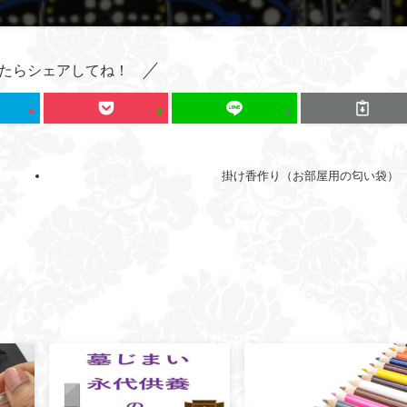
たらシェアしてね！
掛け香作り（お部屋用の匂い袋）