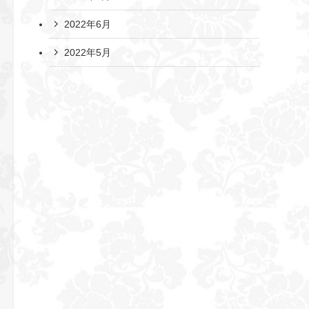
2022年6月
2022年5月