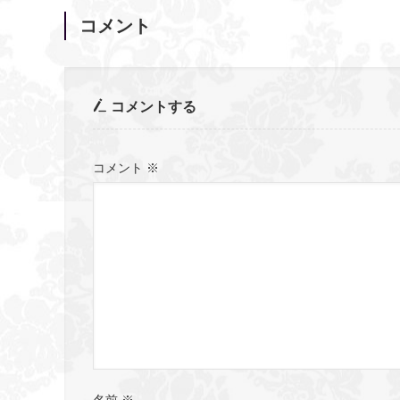
コメント
コメントする
コメント
※
名前
※