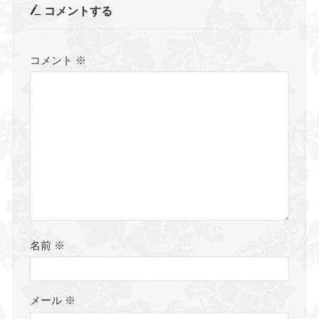
コメントする
コメント
※
名前
※
メール
※