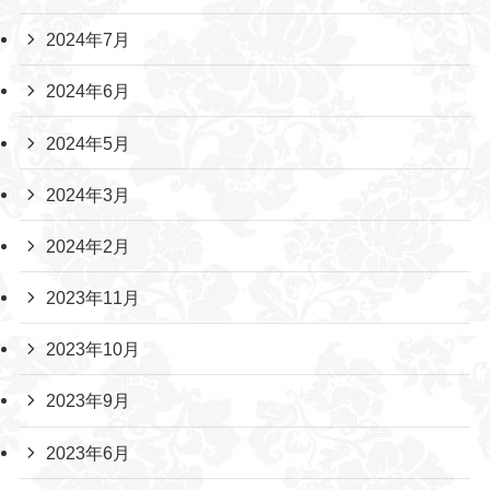
2024年7月
2024年6月
2024年5月
2024年3月
2024年2月
2023年11月
2023年10月
2023年9月
2023年6月