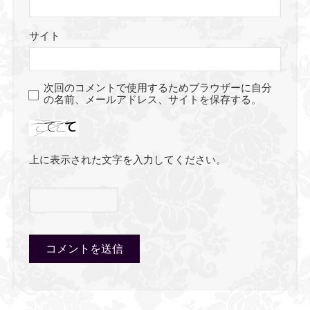
サイト
次回のコメントで使用するためブラウザーに自分
の名前、メールアドレス、サイトを保存する。
上に表示された文字を入力してください。