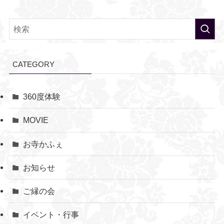
CATEGORY
360度体験
MOVIE
お寺かふぇ
お知らせ
ご縁の会
イベント・行事