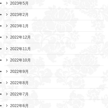
2023年5月
2023年2月
2023年1月
2022年12月
2022年11月
2022年10月
2022年9月
2022年8月
2022年7月
2022年6月