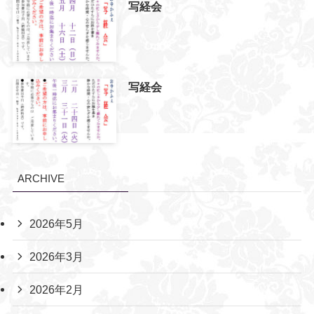
写経会
写経会
ARCHIVE
2026年5月
2026年3月
2026年2月