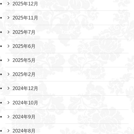
2025年12月
2025年11月
2025年7月
2025年6月
2025年5月
2025年2月
2024年12月
2024年10月
2024年9月
2024年8月